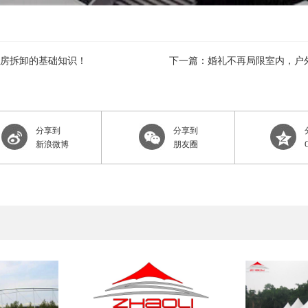
房拆卸的基础知识！
下一篇：婚礼不再局限室内，户
分享到
分享到
新浪微博
朋友圈