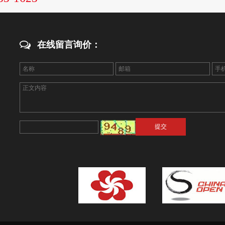
在线留言询价：