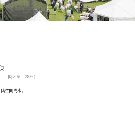
项
司 阅读量（2836）
储空间需求。