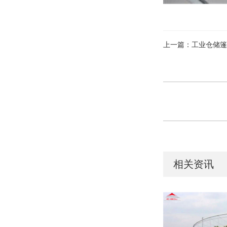
上一篇：工业仓储篷
相关资讯