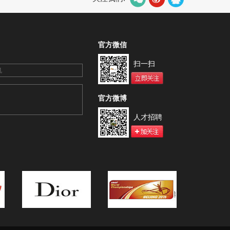
官方微信
扫一扫
官方微博
人才招聘