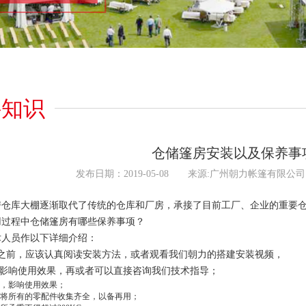
科知识
仓储篷房安装以及保养事
发布日期：2019-05-08 来源:广州朝力帐篷有限公
仓库大棚逐渐取代了传统的仓库和厂房，承接了目前工厂、企业的重要仓
过程中仓储篷房有哪些保养事项？
人员作以下详细介绍：
之前，应该认真阅读安装方法，或者观看我们朝力的搭建安装视频，
使用效果，再或者可以直接咨询我们技术指导；
，影响使用效果；
将所有的零配件收集齐全，以备再用；