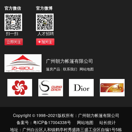
官方微信
官方微博
扫一扫
人才招聘
广州朝力帐篷有限公司
篷房产品
|
联系我们
网站地图
Copyright © 1998~2021版权所有：广州朝力帐篷有限公司
备案号：粤ICP备17004338号
网站地图
站长统计
地址：广州白云区人和镇鹤亭村秀盛路三盛工业区自编1号5栋