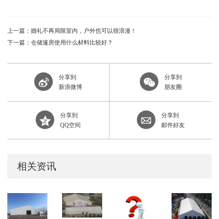
上一篇：婚礼不再局限室内，户外也可以很浪漫！
下一篇：仓储篷房使用什么材料比较好？
分享到
分享到
新浪微博
朋友圈
分享到
分享到
QQ空间
邮件好友
相关资讯