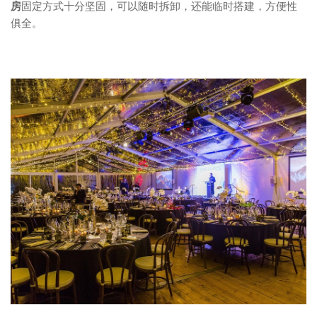
房
固定方式十分坚固，可以随时拆卸，还能临时搭建，方便性
俱全。