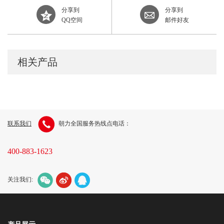
分享到
分享到
QQ空间
邮件好友
相关产品
联系我们
朝力全国服务热线点电话：
400-883-1623
关注我们: