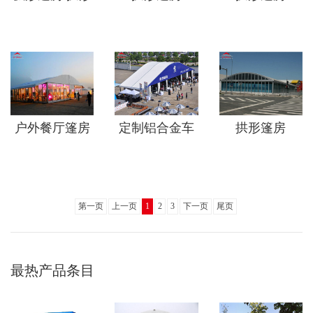
篷房
户外餐厅篷房
定制铝合金车
拱形篷房
展篷房
第一页
上一页
1
2
3
下一页
尾页
最热产品条目