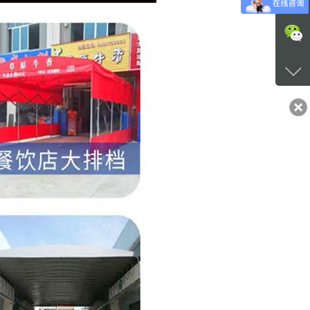
咨询
+86-1