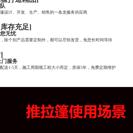
队
篷设计、开发、生产、销售的一条龙服务供应商
，库存充足]
您无忧
，除个别产品需要定制外，都可以尽快发货，免您长时间等待
]
上门服务
配送
1-5天，施工周期视工程大小而定，质保5年，免费定期维护